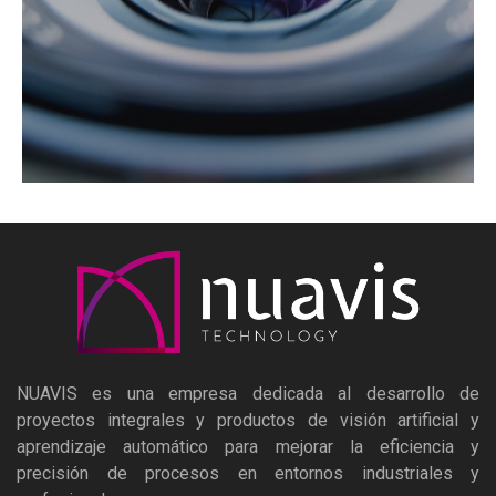
NUAVIS es una empresa dedicada al desarrollo de
proyectos integrales y productos de visión artificial y
aprendizaje automático para mejorar la eficiencia y
precisión de procesos en entornos industriales y