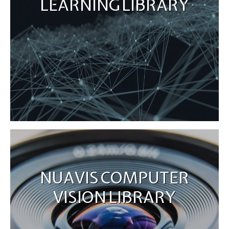
LEARNING LIBRARY
NUAVIS COMPUTER
VISION LIBRARY