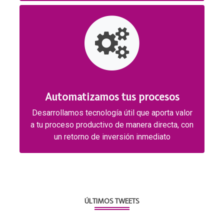
Automatizamos tus procesos
Desarrollamos tecnología útil que aporta valor
a tu proceso productivo de manera directa, con
un retorno de inversión inmediato
ÚLTIMOS TWEETS