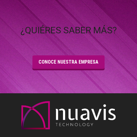
¿QUIÉRES SABER MÁS?
CONOCE NUESTRA EMPRESA