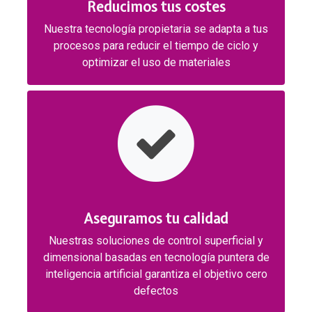
Reducimos tus costes
Nuestra tecnología propietaria se adapta a tus
procesos para reducir el tiempo de ciclo y
optimizar el uso de materiales
Aseguramos tu calidad
Nuestras soluciones de control superficial y
dimensional basadas en tecnología puntera de
inteligencia artificial garantiza el objetivo cero
defectos