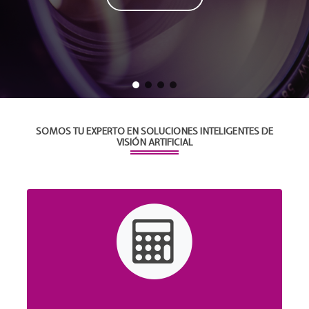
SOMOS TU EXPERTO EN SOLUCIONES INTELIGENTES DE
VISIÓN ARTIFICIAL