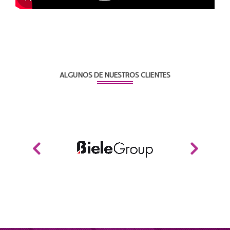
ALGUNOS DE NUESTROS CLIENTES